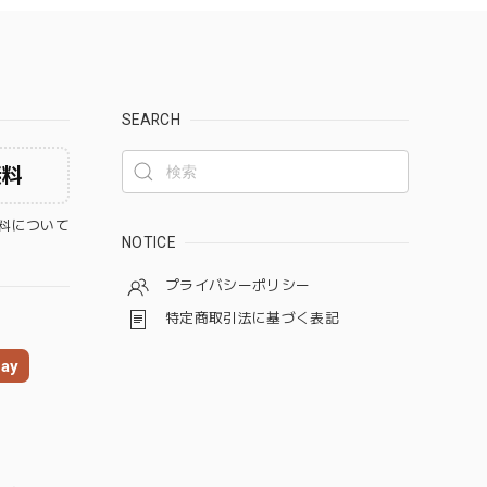
SEARCH
無料
料について
NOTICE
プライバシーポリシー
特定商取引法に基づく表記
ay