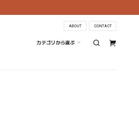
ABOUT
CONTACT
カテゴリから選ぶ