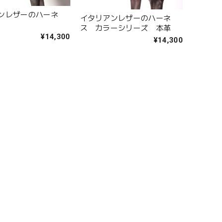
ンレザーのハーネ
イタリアンレザーのハーネ
ス カラーシリーズ 本革
¥14,300
¥14,300