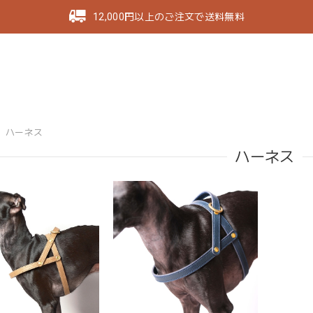
12,000円以上のご注文で送料無料
ハーネス
ハーネス