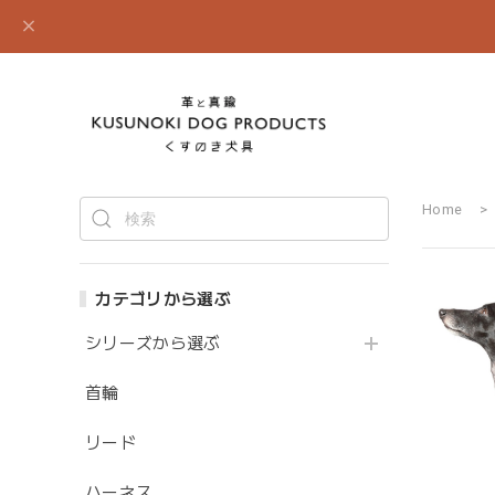
Home
カテゴリから選ぶ
シリーズから選ぶ
首輪
リード
ハーネス