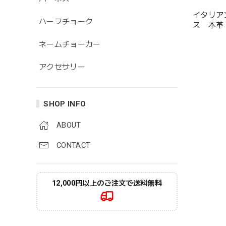
イタリア
ハーフチョーク
ス 本革
ネームチョーカー
アクセサリー
SHOP INFO
ABOUT
CONTACT
12,000円以上のご注文で送料無料