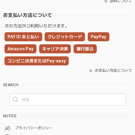
送料について
お支払い方法について
次の方法がご利用いただけます。
PAY ID あと払い
クレジットカード
PayPay
Amazon Pay
キャリア決済
銀行振込
コンビニ決済またはPay-easy
お支払い方法について
SEARCH
NOTICE
プライバシーポリシー