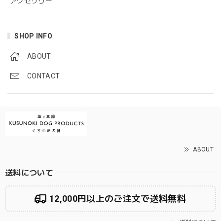
アクセサリー
SHOP INFO
ABOUT
CONTACT
ABOUT
送料について
12,000円以上のご注文で送料無料