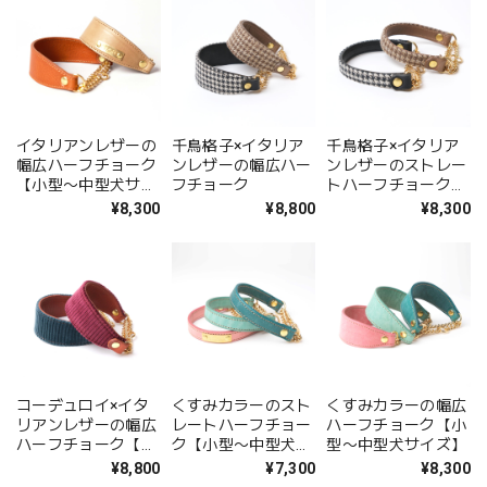
イタリアンレザーの
千鳥格子×イタリア
千鳥格子×イタリア
幅広ハーフチョーク
ンレザーの幅広ハー
ンレザーのストレー
【小型〜中型犬サイ
フチョーク
トハーフチョーク
ズ】
【小型〜中型犬サイ
¥8,300
¥8,800
¥8,300
ズ】
コーデュロイ×イタ
くすみカラーのスト
くすみカラーの幅広
リアンレザーの幅広
レートハーフチョー
ハーフチョーク【小
ハーフチョーク【小
ク【小型〜中型犬サ
型〜中型犬サイズ】
型〜中・大型犬サイ
イズ】
¥8,800
¥7,300
¥8,300
ズ】