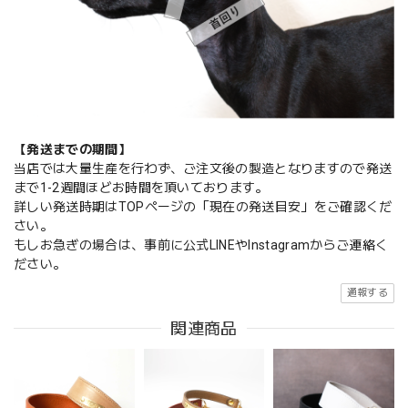
【発送までの期間】
当店では大量生産を行わず、ご注文後の製造となりますので発送
まで1-2週間ほどお時間を頂いております。
詳しい発送時期はTOPページの「現在の発送目安」をご確認くだ
さい。
もしお急ぎの場合は、事前に公式LINEやInstagramからご連絡く
ださい。
通報する
関連商品