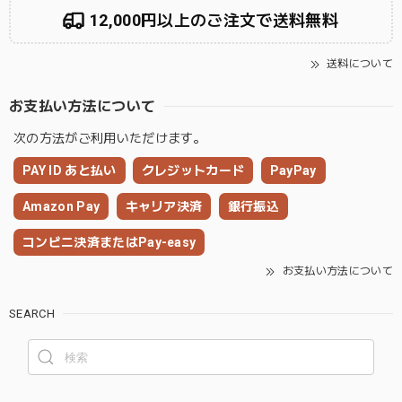
12,000円以上のご注文で送料無料
送料について
お支払い方法について
次の方法がご利用いただけます。
PAY ID あと払い
クレジットカード
PayPay
Amazon Pay
キャリア決済
銀行振込
コンビニ決済またはPay-easy
お支払い方法について
SEARCH