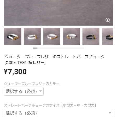
ウォータープルーフレザーのストレートハーフチョーク
[GORE-TEX仕様レザー]
¥7,300
ウォータープルーフレザーのカラー
ストレートハーフチョークのサイズ【小型犬～中・大型犬】