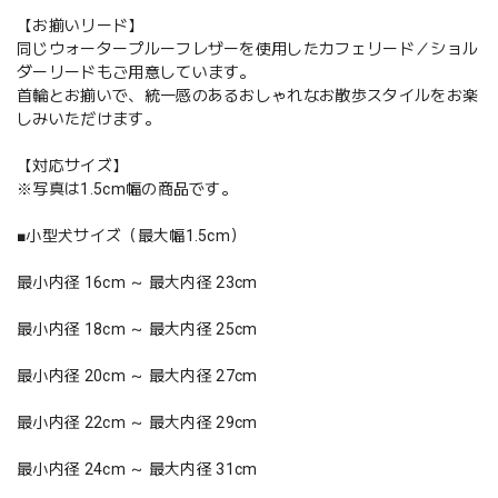
【お揃いリード】
同じウォータープルーフレザーを使用したカフェリード／ショル
ダーリードもご用意しています。
首輪とお揃いで、統一感のあるおしゃれなお散歩スタイルをお楽
しみいただけます。
【対応サイズ】
※写真は1.5cm幅の商品です。
■小型犬サイズ（最大幅1.5cm）
最小内径 16cm ～ 最大内径 23cm
最小内径 18cm ～ 最大内径 25cm
最小内径 20cm ～ 最大内径 27cm
最小内径 22cm ～ 最大内径 29cm
最小内径 24cm ～ 最大内径 31cm