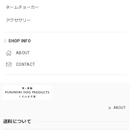
ネームチョーカー
アクセサリー
SHOP INFO
ABOUT
CONTACT
ABOUT
送料について