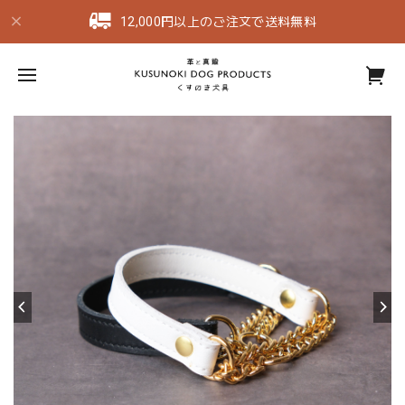
12,000円以上のご注文で送料無料