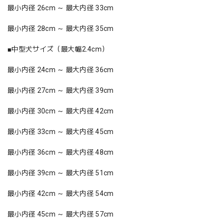
最小内径 26cm ～ 最大内径 33cm
最小内径 28cm ～ 最大内径 35cm
■中型犬サイズ（最大幅2.4cm）
最小内径 24cm ～ 最大内径 36cm
最小内径 27cm ～ 最大内径 39cm
最小内径 30cm ～ 最大内径 42cm
最小内径 33cm ～ 最大内径 45cm
最小内径 36cm ～ 最大内径 48cm
最小内径 39cm ～ 最大内径 51cm
最小内径 42cm ～ 最大内径 54cm
最小内径 45cm ～ 最大内径 57cm