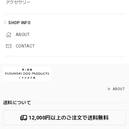
アクセサリー
SHOP INFO
ABOUT
CONTACT
ABOUT
送料について
12,000円以上のご注文で送料無料