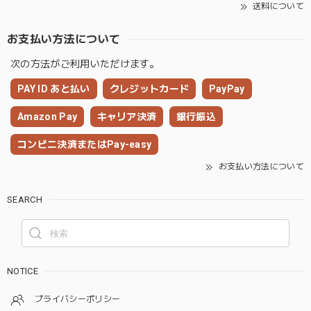
送料について
お支払い方法について
次の方法がご利用いただけます。
PAY ID あと払い
クレジットカード
PayPay
Amazon Pay
キャリア決済
銀行振込
コンビニ決済またはPay-easy
お支払い方法について
SEARCH
NOTICE
プライバシーポリシー