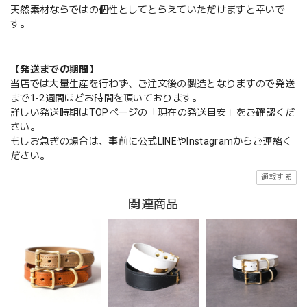
天然素材ならではの個性としてとらえていただけますと幸いで
す。
【発送までの期間】
当店では大量生産を行わず、ご注文後の製造となりますので発送
まで1-2週間ほどお時間を頂いております。
詳しい発送時期はTOPページの「現在の発送目安」をご確認くだ
さい。
もしお急ぎの場合は、事前に公式LINEやInstagramからご連絡く
ださい。
通報する
関連商品