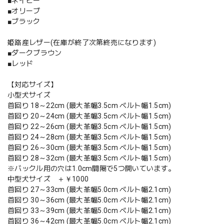
■ネイビー
■オリーブ
■ブラック
姫路産レザー(在庫が終了次第終売になります)
■ダークブラウン
■レッド
【対応サイズ】
小型犬サイズ
首回り 18～22cm (最大革幅3.5cm ベルト幅1.5cm)
首回り 20～24cm (最大革幅3.5cm ベルト幅1.5cm)
首回り 22～26cm (最大革幅3.5cm ベルト幅1.5cm)
首回り 24～28cm (最大革幅3.5cm ベルト幅1.5cm)
首回り 26～30cm (最大革幅3.5cm ベルト幅1.5cm)
首回り 28～32cm (最大革幅3.5cm ベルト幅1.5cm)
※バックル用の穴は1.0cm間隔で5つ開いています。
中型犬サイズ ＋￥1000
首回り 27～33cm (最大革幅5.0cm ベルト幅2.1cm)
首回り 30～36cm (最大革幅5.0cm ベルト幅2.1cm)
首回り 33～39cm (最大革幅5.0cm ベルト幅2.1cm)
首回り 36～42cm (最大革幅5.0cm ベルト幅2.1cm)