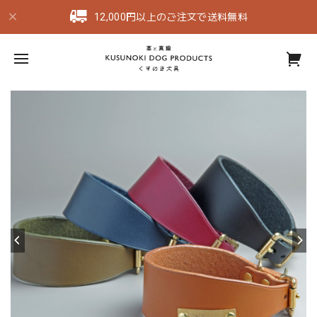
12,000円以上のご注文で送料無料