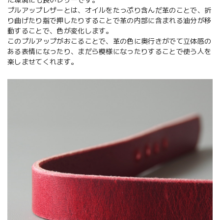
プルアップレザーとは、オイルをたっぷり含んだ革のことで、折
り曲げたり指で押したりすることで革の内部に含まれる油分が移
動することで、色が変化します。
このプルアップがおこることで、革の色に奥行きがでて立体感の
ある表情になったり、まだら模様になったりすることで使う人を
楽しませてくれます。