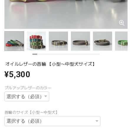
オイルレザーの首輪 【小型〜中型犬サイズ】
¥5,300
プルアップレザーのカラー
首輪のサイズ【小型～中型犬】