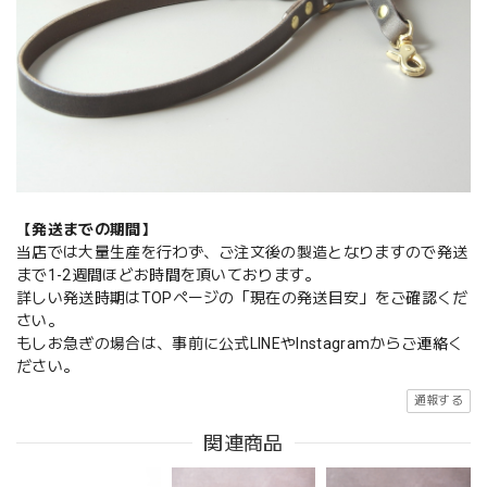
【発送までの期間】
当店では大量生産を行わず、ご注文後の製造となりますので発送
まで1-2週間ほどお時間を頂いております。
詳しい発送時期はTOPページの「現在の発送目安」をご確認くだ
さい。
もしお急ぎの場合は、事前に公式LINEやInstagramからご連絡く
ださい。
通報する
関連商品