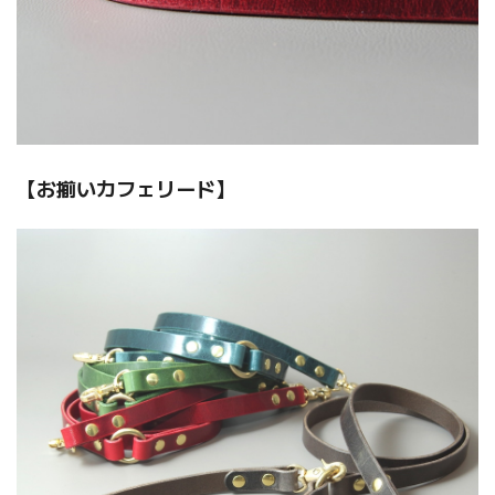
【お揃いカフェリード】