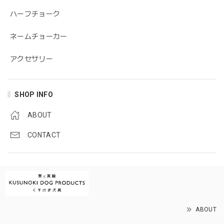
ハーフチョーク
ネームチョーカー
アクセサリー
SHOP INFO
ABOUT
CONTACT
ABOUT