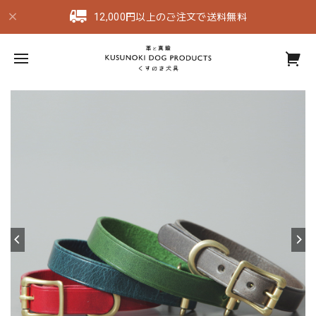
12,000円以上のご注文で送料無料