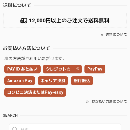
送料について
12,000円以上のご注文で送料無料
送料について
お支払い方法について
次の方法がご利用いただけます。
PAY ID あと払い
クレジットカード
PayPay
Amazon Pay
キャリア決済
銀行振込
コンビニ決済またはPay-easy
お支払い方法について
SEARCH