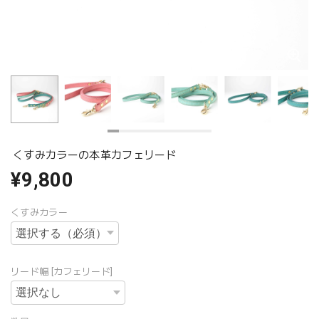
くすみカラーの本革カフェリード
¥9,800
くすみカラー
リード幅 [カフェリード]