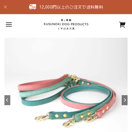
12,000円以上のご注文で送料無料