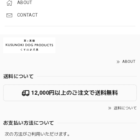
ABOUT
CONTACT
ABOUT
送料について
12,000円以上のご注文で送料無料
送料について
お支払い方法について
次の方法がご利用いただけます。