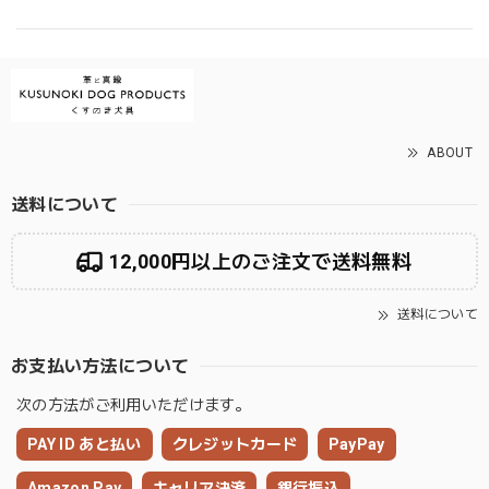
ABOUT
送料について
12,000円以上のご注文で送料無料
送料について
お支払い方法について
次の方法がご利用いただけます。
PAY ID あと払い
クレジットカード
PayPay
Amazon Pay
キャリア決済
銀行振込