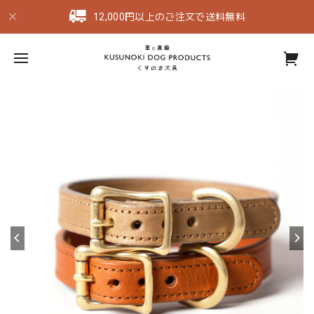
12,000円以上のご注文で送料無料