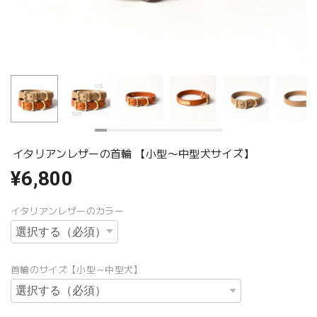
イタリアンレザーの首輪 【小型〜中型犬サイズ】
¥6,800
イタリアンレザーのカラー
首輪のサイズ【小型～中型犬】