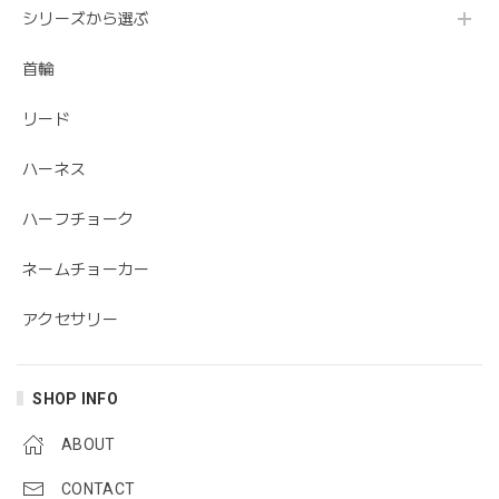
シリーズから選ぶ
首輪
リード
ハーネス
ハーフチョーク
ネームチョーカー
アクセサリー
SHOP INFO
ABOUT
CONTACT