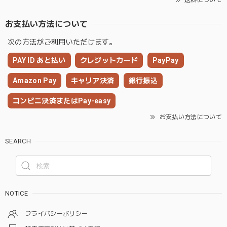
お支払い方法について
次の方法がご利用いただけます。
PAY ID あと払い
クレジットカード
PayPay
Amazon Pay
キャリア決済
銀行振込
コンビニ決済またはPay-easy
お支払い方法について
SEARCH
NOTICE
プライバシーポリシー