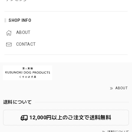
SHOP INFO
ABOUT
CONTACT
ABOUT
送料について
12,000円以上のご注文で送料無料
送料について