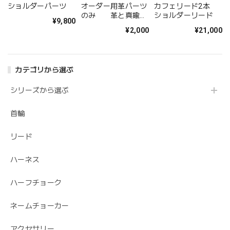
ショルダーパーツ
オーダー用革パーツ
カフェリード2本
のみ 革と真鍮の
ショルダーリード
¥9,800
ネームチョーカー
¥2,000
¥21,000
カテゴリから選ぶ
シリーズから選ぶ
首輪
リード
ハーネス
ハーフチョーク
ネームチョーカー
アクセサリー