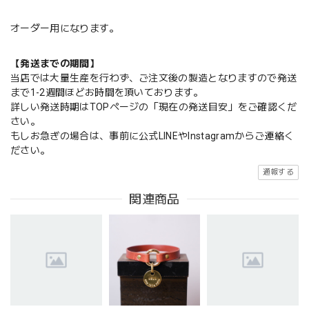
オーダー用になります。
【発送までの期間】
当店では大量生産を行わず、ご注文後の製造となりますので発送
まで1-2週間ほどお時間を頂いております。
詳しい発送時期はTOPページの「現在の発送目安」をご確認くだ
さい。
もしお急ぎの場合は、事前に公式LINEやInstagramからご連絡く
ださい。
通報する
関連商品