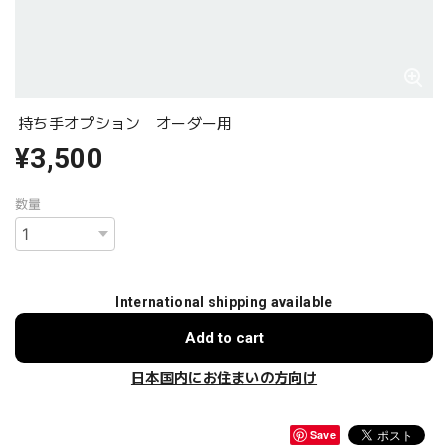
持ち手オプション オーダー用
¥3,500
数量
International shipping available
Add to cart
日本国内にお住まいの方向け
Save