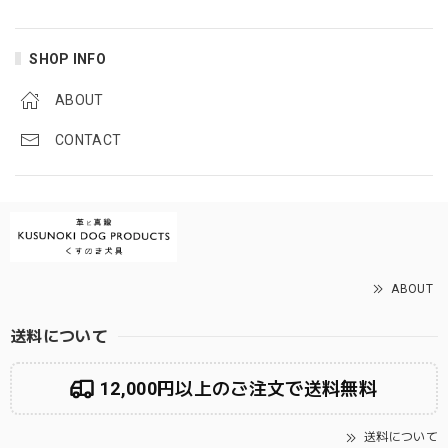
SHOP INFO
ABOUT
CONTACT
ABOUT
送料について
12,000円以上のご注文で送料無料
送料について