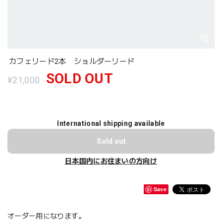
カフェリード2本 ショルダーリード
SOLD OUT
¥21,000
International shipping available
Sold out
日本国内にお住まいの方向け
Save
オーダー用になります。