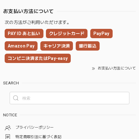
お支払い方法について
次の方法がご利用いただけます。
PAY ID あと払い
クレジットカード
PayPay
Amazon Pay
キャリア決済
銀行振込
コンビニ決済またはPay-easy
お支払い方法について
SEARCH
NOTICE
プライバシーポリシー
特定商取引法に基づく表記