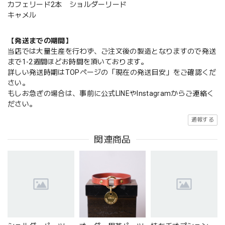
カフェリード2本 ショルダーリード
キャメル
【発送までの期間】
当店では大量生産を行わず、ご注文後の製造となりますので発送
まで1-2週間ほどお時間を頂いております。
詳しい発送時期はTOPページの「現在の発送目安」をご確認くだ
さい。
もしお急ぎの場合は、事前に公式LINEやInstagramからご連絡く
ださい。
通報する
関連商品