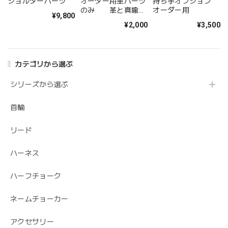
ショルダーパーツ
オーダー用革パーツ
持ち手オプション
のみ 革と真鍮の
オーダー用
¥9,800
ネームチョーカー
¥2,000
¥3,500
カテゴリから選ぶ
シリーズから選ぶ
首輪
リード
ハーネス
ハーフチョーク
ネームチョーカー
アクセサリー