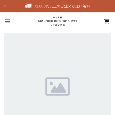
12,000円以上のご注文で送料無料