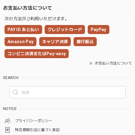
お支払い方法について
次の方法がご利用いただけます。
PAY ID あと払い
クレジットカード
PayPay
Amazon Pay
キャリア決済
銀行振込
コンビニ決済またはPay-easy
お支払い方法について
SEARCH
NOTICE
プライバシーポリシー
特定商取引法に基づく表記