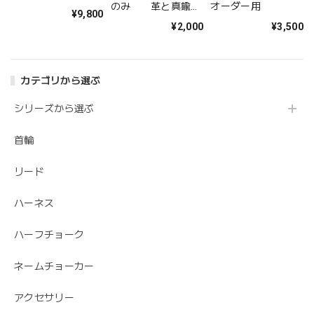
のみ 革と真鍮の
オーダー用
¥9,800
ネームチョーカー
¥2,000
¥3,500
カテゴリから選ぶ
シリーズから選ぶ
首輪
リード
ハーネス
ハーフチョーク
ネームチョーカー
アクセサリー