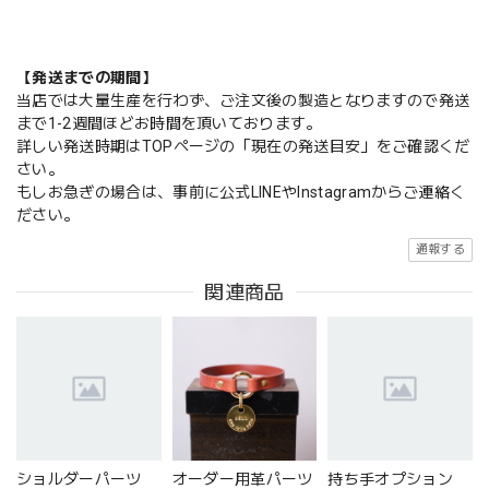
【発送までの期間】
当店では大量生産を行わず、ご注文後の製造となりますので発送
まで1-2週間ほどお時間を頂いております。
詳しい発送時期はTOPページの「現在の発送目安」をご確認くだ
さい。
もしお急ぎの場合は、事前に公式LINEやInstagramからご連絡く
ださい。
通報する
関連商品
ショルダーパーツ
オーダー用革パーツ
持ち手オプション