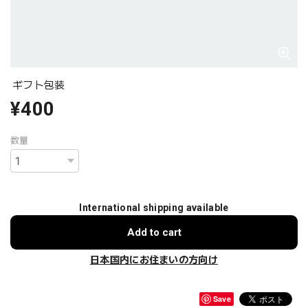
ギフト包装
¥400
数量
International shipping available
Add to cart
日本国内にお住まいの方向け
Save