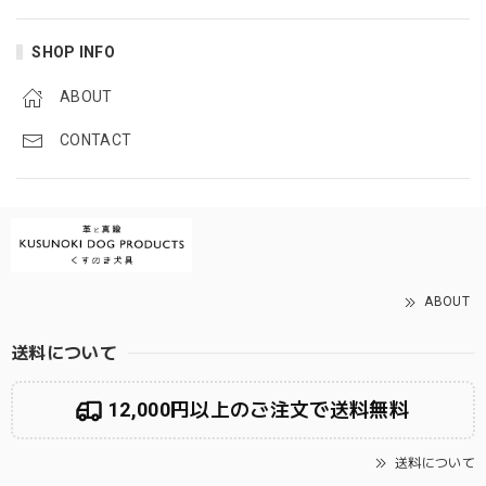
SHOP INFO
ABOUT
CONTACT
ABOUT
送料について
12,000円以上のご注文で送料無料
送料について