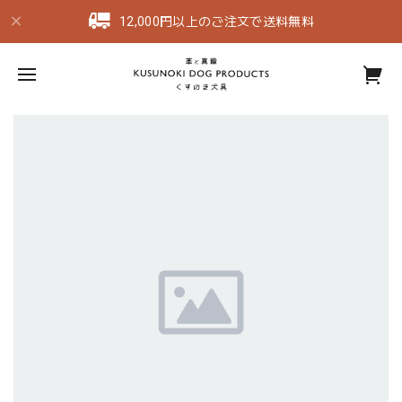
12,000円以上のご注文で送料無料